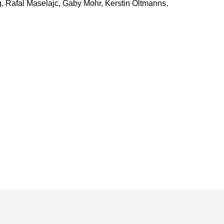
, Rafal Maselajc, Gaby Mohr, Kerstin Oltmanns,