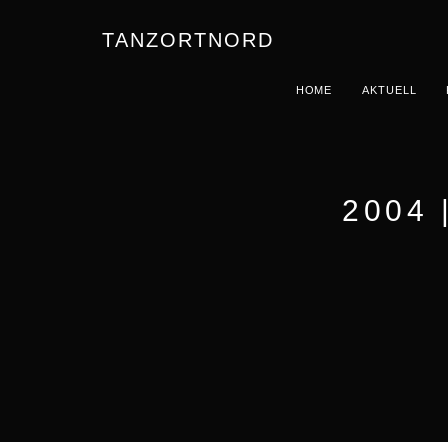
TANZORTNORD
HOME
AKTUELL
2004