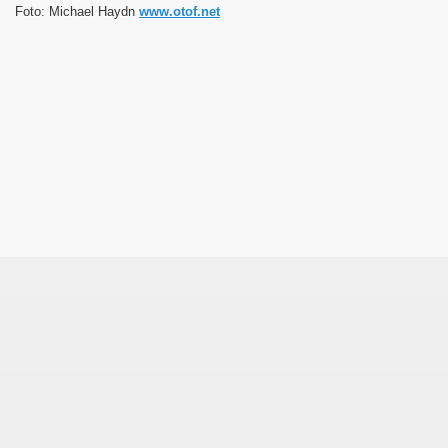
Foto: Michael Haydn
www.otof.net