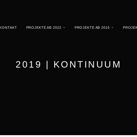
KONTAKT
PROJEKTE AB 2022
PROJEKTE AB 2015
PROJEK
2019 | KONTINUUM