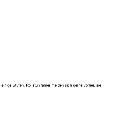
inige Stufen. Rollstuhlfahrer melden sich gerne vorher, sie