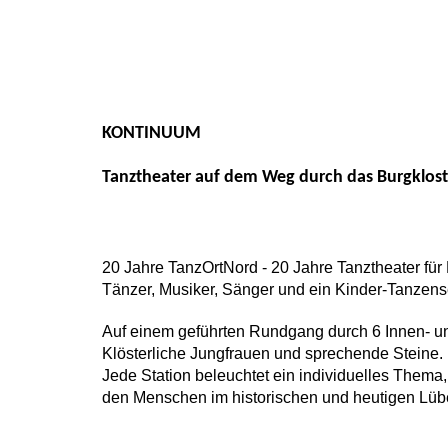
KONTINUUM
Tanztheater auf dem Weg durch das Burgklost
20 Jahre TanzOrtNord - 20 Jahre Tanztheater für L
Tänzer, Musiker, Sänger und ein Kinder-Tanzens
Auf einem geführten Rundgang durch 6 Innen- 
Klösterliche Jungfrauen und sprechende Steine. 
Jede Station beleuchtet ein individuelles Thema
den Menschen im historischen und heutigen Lüb