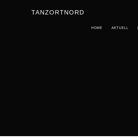
TANZORTNORD
HOME
AKTUELL