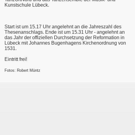
Kunstschule Lübeck.
Start ist um 15.17 Uhr angelehnt an die Jahreszahl des
Thesenanschlags. Ende ist um 15.31 Uhr - angelehnt an
das Jahr der offiziellen Durchsetzung der Reformation in
Lübeck mit Johannes Bugenhagens Kirchenordnung von
1531.
Eintritt frei!
Fotos: Robert Müntz